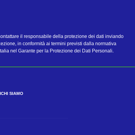
 contattare il responsabile della protezione dei dati inviando
ezione, in conformità ai termini previsti dalla normativa
Italia nel Garante per la Protezione dei Dati Personali.
I
CHI SIAMO