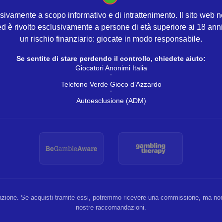
usivamente a scopo informativo e di intrattenimento. Il sito web n
d è rivolto esclusivamente a persone di età superiore ai 18 anni
un rischio finanziario: giocate in modo responsabile.
Se sentite di stare perdendo il controllo, chiedete aiuto:
Giocatori Anonimi Italia
·
Telefono Verde Gioco d’Azzardo
·
Autoesclusione (ADM)
iliazione. Se acquisti tramite essi, potremmo ricevere una commissione, ma non
nostre raccomandazioni.