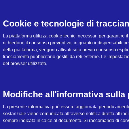
Cookie e tecnologie di tracci
La piattaforma utilizza cookie tecnici necessari per garantire il
richiedono il consenso preventivo, in quanto indispensabili per l'
della piattaforma, vengono attivati solo previo consenso esplic
tracciamento pubblicitario gestiti da reti esterne. Le impostaz
del browser utilizzato.
Modifiche all'informativa sulla
La presente informativa può essere aggiornata periodicamente p
sostanziale viene comunicata attraverso notifica diretta all'in
sempre indicata in calce al documento. Si raccomanda di consul