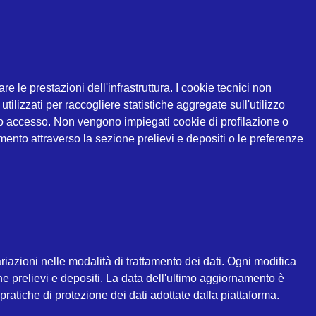
e le prestazioni dell'infrastruttura. I cookie tecnici non
utilizzati per raccogliere statistiche aggregate sull'utilizzo
rimo accesso. Non vengono impiegati cookie di profilazione o
mento attraverso la sezione prelievi e depositi o le preferenze
iazioni nelle modalità di trattamento dei dati. Ogni modifica
ne prelievi e depositi. La data dell'ultimo aggiornamento è
atiche di protezione dei dati adottate dalla piattaforma.