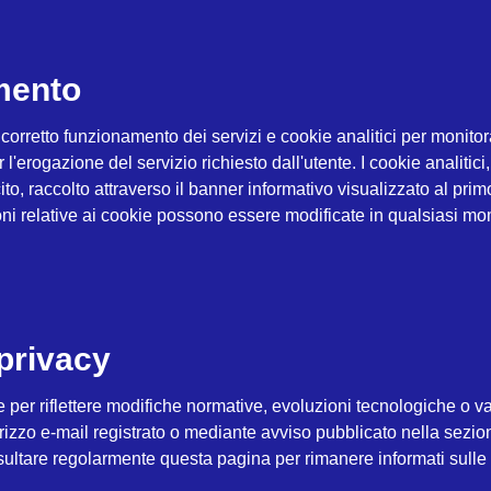
amento
 corretto funzionamento dei servizi e cookie analitici per monitorar
erogazione del servizio richiesto dall'utente. I cookie analitici, 
ito, raccolto attraverso il banner informativo visualizzato al p
ioni relative ai cookie possono essere modificate in qualsiasi mo
 privacy
er riflettere modifiche normative, evoluzioni tecnologiche o var
dirizzo e-mail registrato o mediante avviso pubblicato nella sezio
tare regolarmente questa pagina per rimanere informati sulle pr