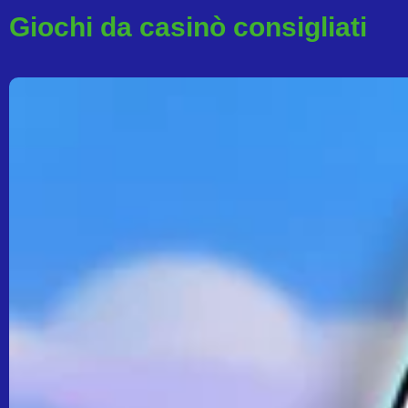
Giochi da casinò consigliati