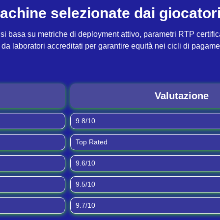
achine selezionate dai giocatori 
si basa su metriche di deployment attivo, parametri RTP certificat
da laboratori accreditati per garantire equità nei cicli di pagamen
Valutazione
9.8/10
Top Rated
9.6/10
9.5/10
9.7/10