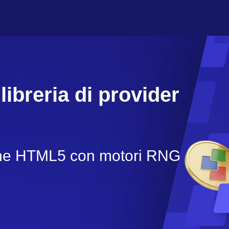
libreria di provider
hine HTML5 con motori RNG