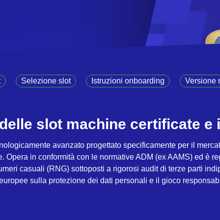
t
Selezione slot
Istruzioni onboarding
Versione 
o delle slot machine certificate 
logicamente avanzato progettato specificamente per il mercato 
onale. Opera in conformità con le normative ADM (ex AAMS) ed è 
i numeri casuali (RNG) sottoposti a rigorosi audit di terze parti 
 europee sulla protezione dei dati personali e il gioco responsabi