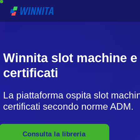
Winnita slot machine e 
certificati
La piattaforma ospita slot mac
certificati secondo norme ADM.
Consulta la libreria