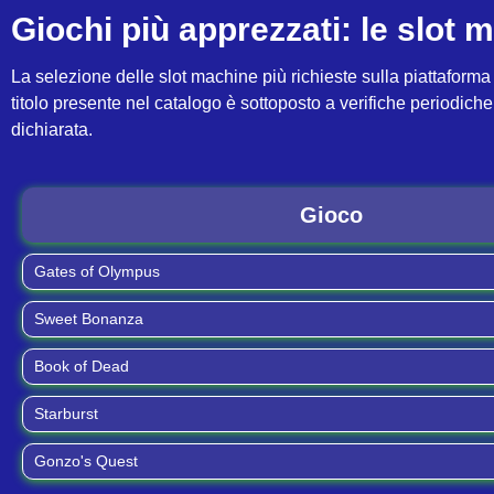
Giochi più apprezzati: le slot m
La selezione delle slot machine più richieste sulla piattaforma 
titolo presente nel catalogo è sottoposto a verifiche periodiche 
dichiarata.
Gioco
Gates of Olympus
Sweet Bonanza
Book of Dead
Starburst
Gonzo's Quest